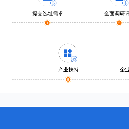
提交选址需求
全面调研
产业扶持
企