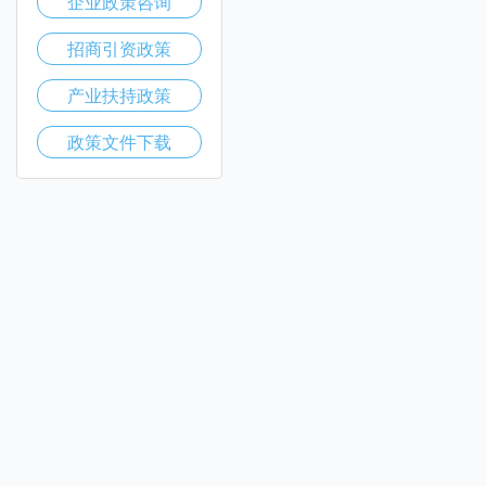
企业政策咨询
招商引资政策
产业扶持政策
政策文件下载