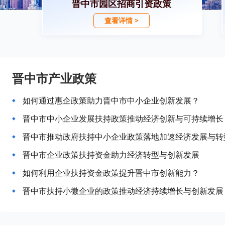
晋中市园区招商引资政策
查看详情 >
晋中市产业政策
如何通过惠企政策助力晋中市中小企业创新发展？
晋中市中小企业发展扶持政策推动经济创新与可持续增长
晋中市推动政府扶持中小企业政策落地加速经济发展与转
晋中市企业政策扶持资金助力经济转型与创新发展
如何利用企业扶持资金政策提升晋中市创新能力？
晋中市扶持小微企业的政策推动经济持续增长与创新发展