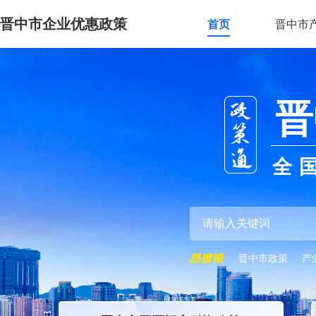
晋中市企业优惠政策
首页
晋中市
晋
全
晋中市政策
产