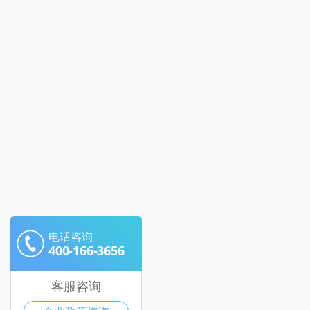
电话咨询
400-166-3656
客服咨询